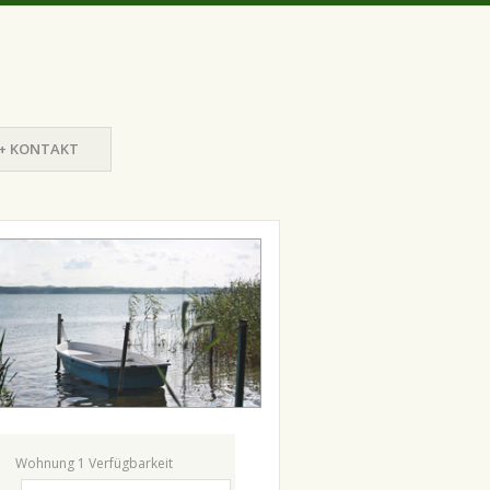
 + KONTAKT
Wohnung 1 Verfügbarkeit