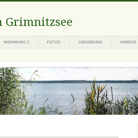
 Grimnitzsee
WOHNUNG 2
FOTOS
UMGEBUNG
ANREISE